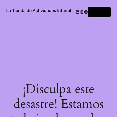
La Tienda de Actividades Infantil
Acceder
¡Disculpa este
desastre! Estamos