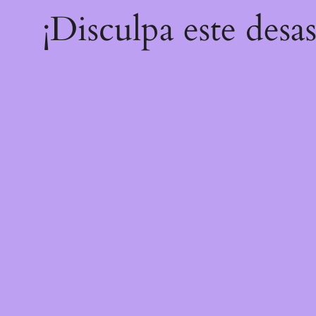
¡Disculpa este desa