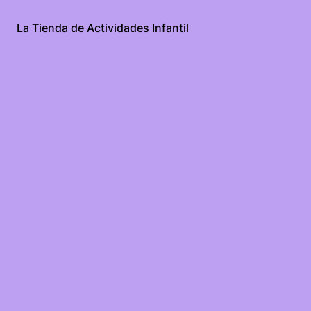
La Tienda de Actividades Infantil