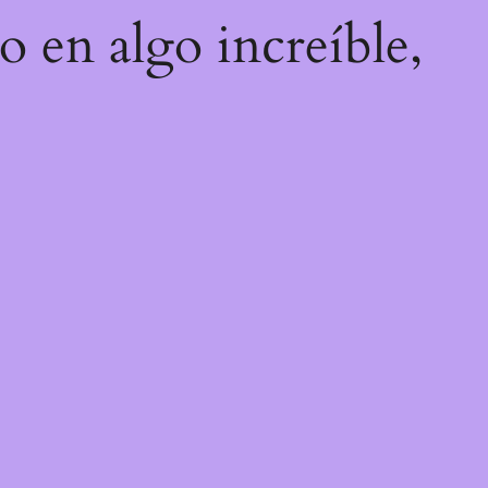
o en algo increíble,