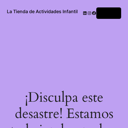
La Tienda de Actividades Infantil
Acceder
¡Disculpa este
desastre! Estamos