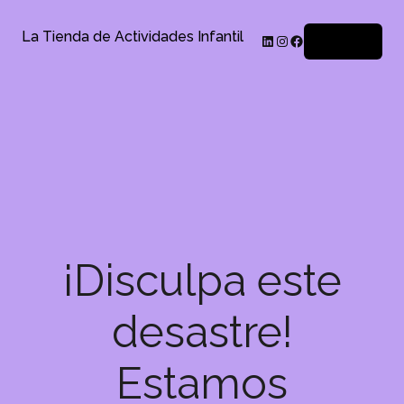
La Tienda de Actividades Infantil
Acceder
¡Disculpa este
desastre!
Estamos