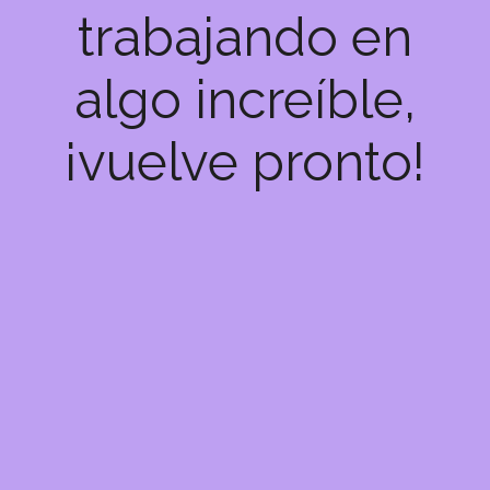
trabajando en
algo increíble,
¡vuelve pronto!