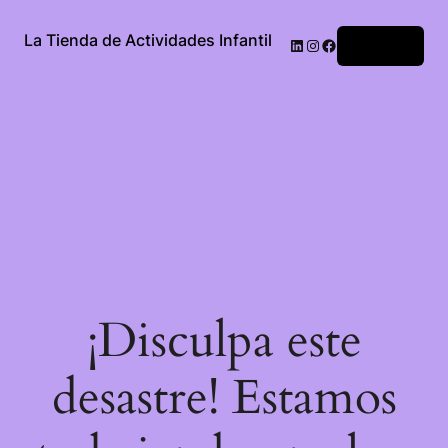
La Tienda de Actividades Infantil
Acceder
¡Disculpa este
desastre! Estamos