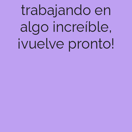
trabajando en
algo increíble,
¡vuelve pronto!