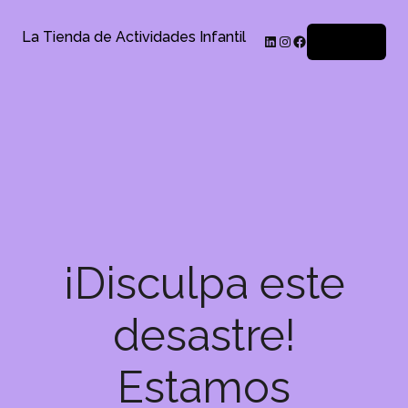
La Tienda de Actividades Infantil
Acceder
¡Disculpa este
desastre!
Estamos