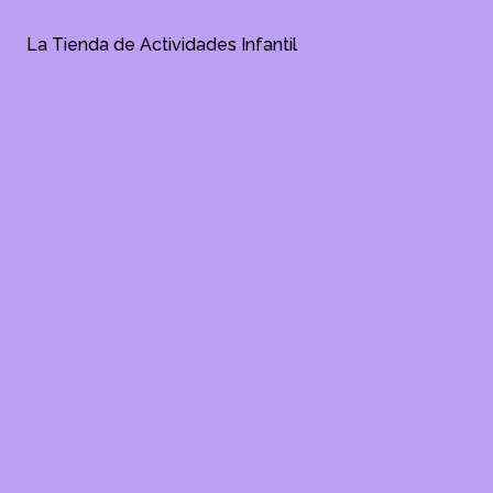
La Tienda de Actividades Infantil