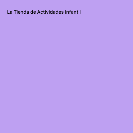
La Tienda de Actividades Infantil