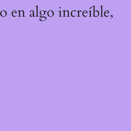
o en algo increíble,