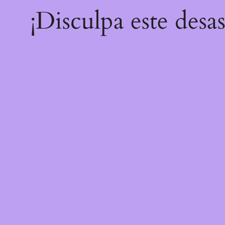
¡Disculpa este desa